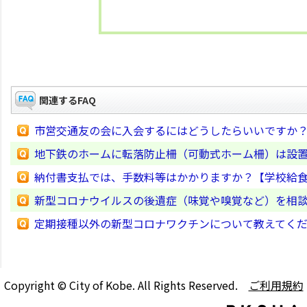
関連するFAQ
市営交通友の会に入会するにはどうしたらいいですか
地下鉄のホームに転落防止柵（可動式ホーム柵）は設
納付書支払では、手数料等はかかりますか？【学校給
新型コロナウイルスの後遺症（味覚や嗅覚など）を相
定期接種以外の新型コロナワクチンについて教えてく
Copyright © City of Kobe. All Rights Reserved.
ご利用規約