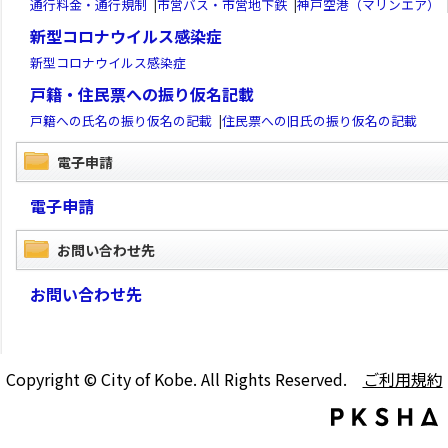
通行料金・通行規制
|
市営バス・市営地下鉄
|
神戸空港（マリンエア）
新型コロナウイルス感染症
新型コロナウイルス感染症
戸籍・住民票への振り仮名記載
戸籍への氏名の振り仮名の記載
|
住民票への旧氏の振り仮名の記載
電子申請
電子申請
お問い合わせ先
お問い合わせ先
Copyright © City of Kobe. All Rights Reserved.
ご利用規約