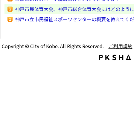
神戸市民体育大会、神戸市総合体育大会にはどのよう
神戸市立市民福祉スポーツセンターの概要を教えてく
Copyright © City of Kobe. All Rights Reserved.
ご利用規約