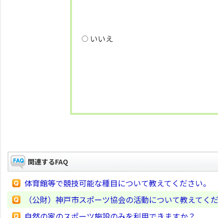
いいえ
関連するFAQ
体育館等で競技可能な種目について教えてください。
（公財）神戸市スポーツ協会の活動について教えてく
自然の家のスポーツ施設のみを利用できますか？