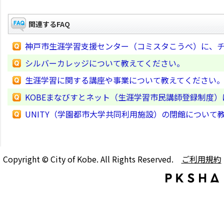
関連するFAQ
神戸市生涯学習支援センター（コミスタこうべ）に、
シルバーカレッジについて教えてください。
生涯学習に関する講座や事業について教えてください
KOBEまなびすとネット（生涯学習市民講師登録制度
UNITY（学園都市大学共同利用施設）の閉館について
Copyright © City of Kobe. All Rights Reserved.
ご利用規約