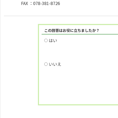
FAX ：078-381-8726
この回答はお役に立ちましたか？
はい
いいえ