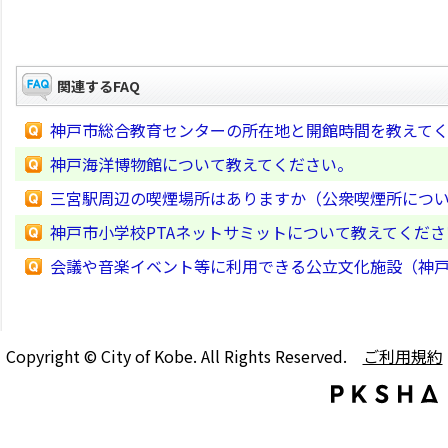
関連するFAQ
神戸市総合教育センターの所在地と開館時間を教えて
神戸海洋博物館について教えてください。
三宮駅周辺の喫煙場所はありますか（公衆喫煙所につ
神戸市小学校PTAネットサミットについて教えてくださ
会議や音楽イベント等に利用できる公立文化施設（神
Copyright © City of Kobe. All Rights Reserved.
ご利用規約