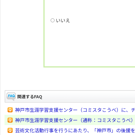
いいえ
関連するFAQ
神戸市生涯学習支援センター（コミスタこうべ）に、
神戸市生涯学習支援センター（通称：コミスタこうべ
芸術文化活動行事を行うにあたり、「神戸市」の後援