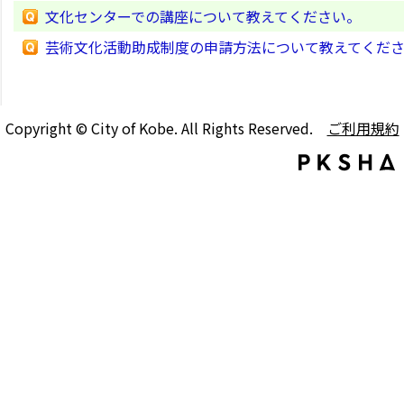
文化センターでの講座について教えてください。
芸術文化活動助成制度の申請方法について教えてくだ
Copyright © City of Kobe. All Rights Reserved.
ご利用規約