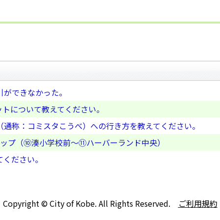
引ができなかった。
ットについて教えてください。
（通称：コミスタこうべ）への行き方を教えてください。
制マップ（⑩湊小学校前～⑪ハーバーランド中央）
てください。
Copyright © City of Kobe. All Rights Reserved.
ご利用規約