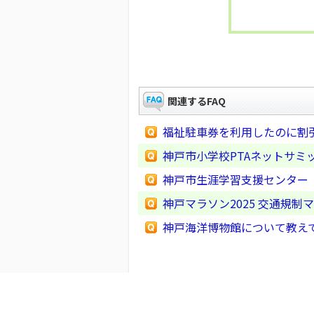
関連するFAQ
福祉駐車券を利用したのに割
神戸市小学校PTAネットサミ
神戸市生涯学習支援センター
神戸マラソン2025 交通規
神戸海洋博物館について教え