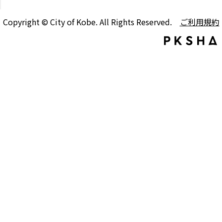
Copyright © City of Kobe. All Rights Reserved.
ご利用規約