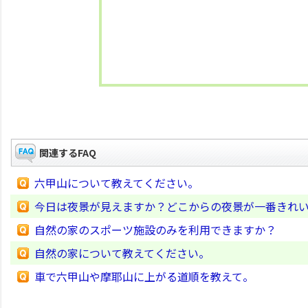
関連するFAQ
六甲山について教えてください。
今日は夜景が見えますか？どこからの夜景が一番きれ
自然の家のスポーツ施設のみを利用できますか？
自然の家について教えてください。
車で六甲山や摩耶山に上がる道順を教えて。