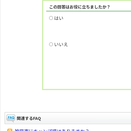
この回答はお役に立ちましたか？
はい
いいえ
関連するFAQ