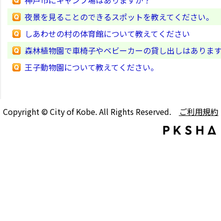
神戸市にキャンプ場はありますか？
夜景を見ることのできるスポットを教えてください。
しあわせの村の体育館について教えてください
森林植物園で車椅子やベビーカーの貸し出しはありま
王子動物園について教えてください。
Copyright © City of Kobe. All Rights Reserved.
ご利用規約