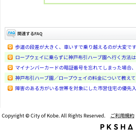
関連するFAQ
歩道の段差が大きく、車いすで乗り越えるのが大変で
ロープウェイに乗らずに神戸布引ハーブ園へ行く方法
マイナンバーカードの暗証番号を忘れてしまった場合
神戸布引ハーブ園／ロープウェイの料金について教えて
障害のある方がいる世帯を対象にした市営住宅の優先
Copyright © City of Kobe. All Rights Reserved.
ご利用規約