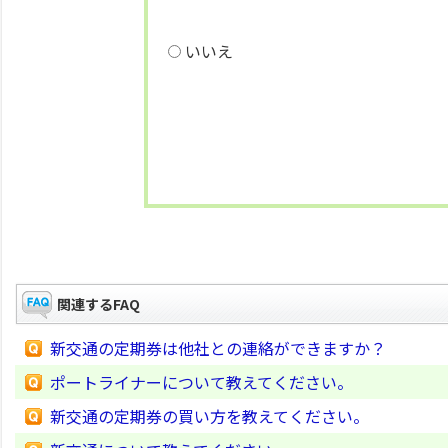
いいえ
関連するFAQ
新交通の定期券は他社との連絡ができますか？
ポートライナーについて教えてください。
新交通の定期券の買い方を教えてください。