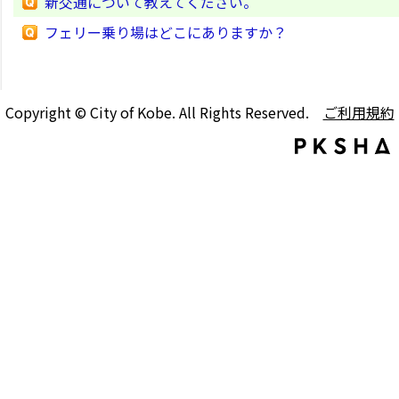
新交通について教えてください。
フェリー乗り場はどこにありますか？
Copyright © City of Kobe. All Rights Reserved.
ご利用規約