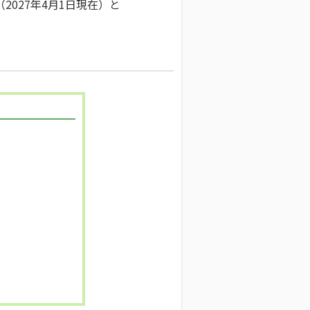
027年4月1日現在）と