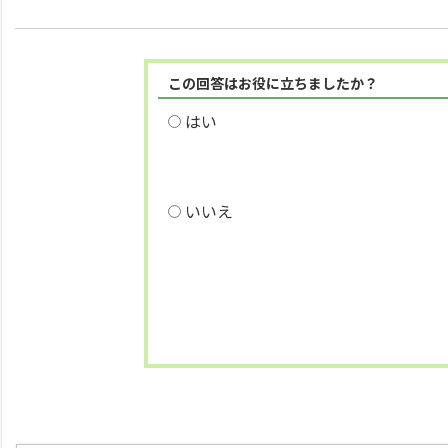
この回答はお役に立ちましたか？
はい
いいえ