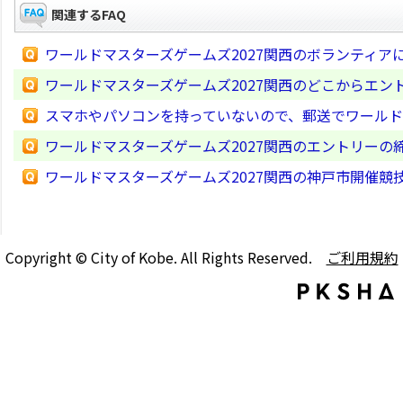
関連するFAQ
ワールドマスターズゲームズ2027関西のボランティア
ワールドマスターズゲームズ2027関西のどこからエン
スマホやパソコンを持っていないので、郵送でワールド
ワールドマスターズゲームズ2027関西のエントリーの
ワールドマスターズゲームズ2027関西の神戸市開催競
Copyright © City of Kobe. All Rights Reserved.
ご利用規約