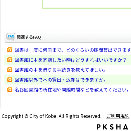
関連するFAQ
図書は一度に何冊まで、どのくらいの期間貸出できま
図書館に本を寄贈したい時はどうすればいいですか？
図書館の本を借りる手続きを教えてほしい。
図書館以外で本の貸出・返却はできますか。
名谷図書館の所在地や開館時間などを教えてください
Copyright © City of Kobe. All Rights Reserved.
ご利用規約