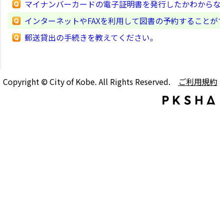
マイナンバーカードの電子証明書を発行したかわから
インターネットやFAXを利用して図書の予約すること
郵送貸出の手続きを教えてください。
Copyright © City of Kobe. All Rights Reserved.
ご利用規約