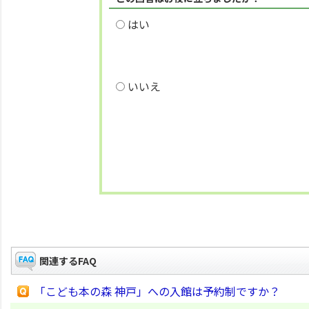
はい
いいえ
関連するFAQ
「こども本の森 神戸」への入館は予約制ですか？