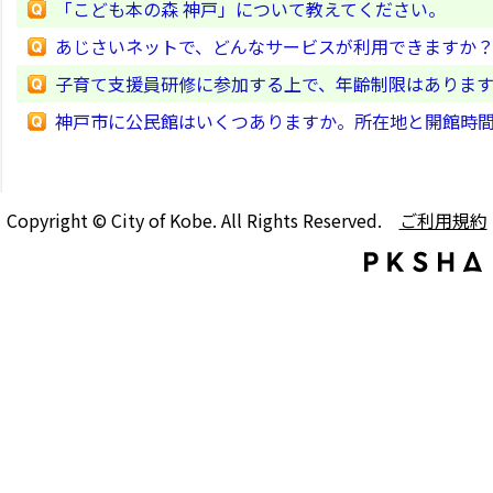
「こども本の森 神戸」について教えてください。
あじさいネットで、どんなサービスが利用できますか
子育て支援員研修に参加する上で、年齢制限はありま
神戸市に公民館はいくつありますか。所在地と開館時
Copyright © City of Kobe. All Rights Reserved.
ご利用規約