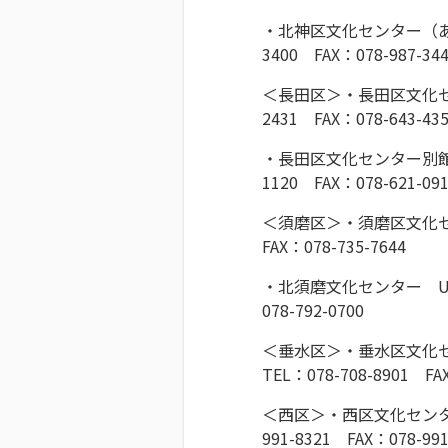
・北神区文化センター（あ
3400 FAX：078-987-34
＜長田区＞・長田区文化セ
2431 FAX：078-643-43
・長田区文化センター別館
1120 FAX：078-621-09
＜須磨区＞・須磨区文化セ
FAX：078-735-7644
・北須磨文化センター U
078-792-0700
＜垂水区＞・垂水区文化セ
TEL：078-708-8901 FA
＜西区＞・西区文化センタ
991-8321 FAX：078-991