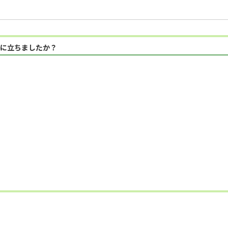
に立ちましたか？