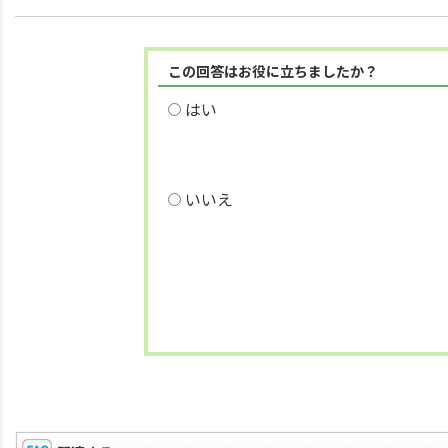
この回答はお役に立ちましたか？
はい
いいえ