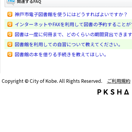
関連するFAQ
神戸市電子図書館を使うにはどうすればよいですか？
インターネットやFAXを利用して図書の予約すること
図書は一度に何冊まで、どのくらいの期間貸出できま
図書館を利用しての自習について教えてください。
図書館の本を借りる手続きを教えてほしい。
Copyright © City of Kobe. All Rights Reserved.
ご利用規約