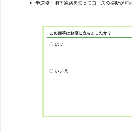
歩道橋・地下通路を使ってコースの横断が可
この回答はお役に立ちましたか？
はい
いいえ