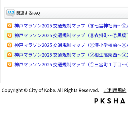
関連するFAQ
神戸マラソン2025 交通規制マップ（⑨七宮神社南～
神戸マラソン2025 交通規制マップ（⑥衣掛町～⑦黒
神戸マラソン2025 交通規制マップ（⑩湊小学校前～
神戸マラソン2025 交通規制マップ（②相生高架西～
神戸マラソン2025 交通規制マップ（①三宮町１丁目
Copyright © City of Kobe. All Rights Reserved.
ご利用規約