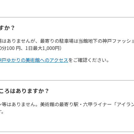
ますか？
はありませんが、最寄りの駐車場は当館地下の神戸ファッションプラ
100 円、1日最大1,000円）
神戸ゆかりの美術館へのアクセス
をご確認ください。
ところはありますか？
ン等はありません。美術館の最寄り駅・六甲ライナー「アイラ
す。