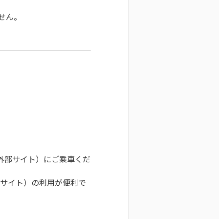
せん。
外部サイト）にご乗車くだ
サイト）の利用が便利で