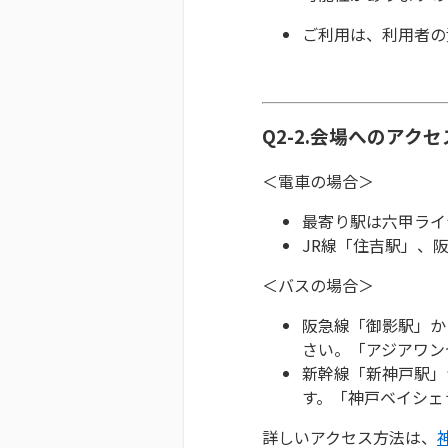
ご利用は、利用者の
Q2-2.会場へのアク
＜電車の場合＞
最寄り駅は六甲ライ
JR線「住吉駅」、
＜バスの場合＞
阪急線「御影駅」か
さい。「アジアワン
新幹線「新神戸駅」
す。「神戸ベイシェ
詳しいアクセス方法は、