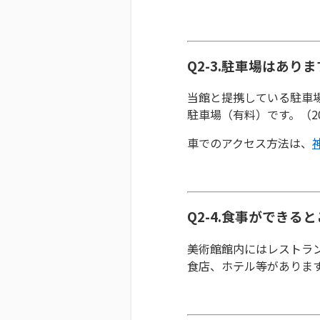
Q2-3.駐車場はあり
当館と提携している駐車場
駐車場（有料）です。（20分
車でのアクセス方法は、
Q2-4.食事ができる
美術館館内にはレストラ
食店、ホテル等がありま