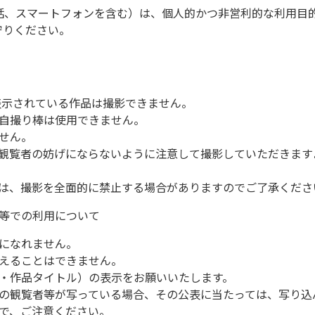
話、スマートフォンを含む）は、個人的かつ非営利的な利用目
守りください。
表示されている作品は撮影できません。
自撮り棒は使用できません。
せん。
観覧者の妨げにならないように注意して撮影していただきます
は、撮影を全面的に禁止する場合がありますのでご了承くださ
 等での利用について
になれません。
えることはできません。
・作品タイトル）の表示をお願いいたします。
の観覧者等が写っている場合、その公表に当たっては、写り込
で、ご注意ください。