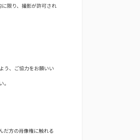
的に限り、撮影が許可され
よう、ご協力をお願いい
い。
んだ方の肖像権に触れる