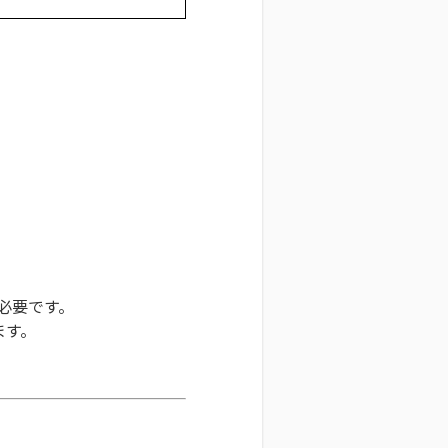
必要です。
ます。