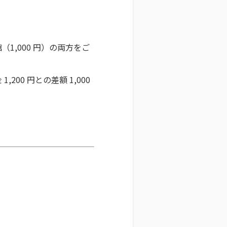
1,000 円）の両方をご
00 円との差額 1,000