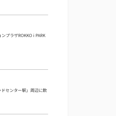
ザROKKO i PARK
ンドセンター駅」周辺に飲