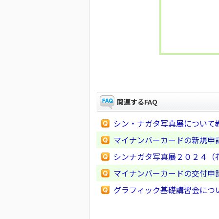
関連するFAQ
シン・ナガタ写真展について
マイナンバーカードの新規申
シンナガタ写真展２０２４（
マイナンバーカードの交付申
グラフィック基礎講習会につ