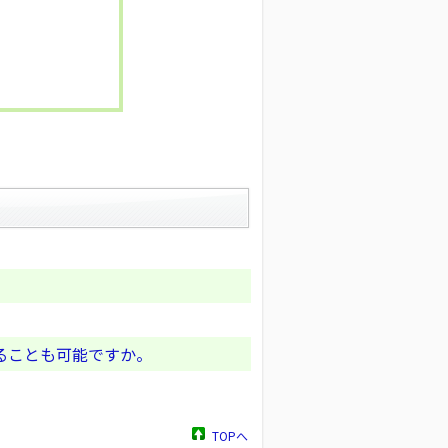
ることも可能ですか。
TOPへ