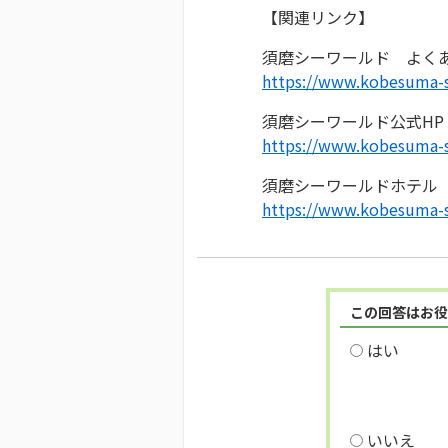
【関連リンク】
須磨シーワールド よく
https://www.kobesuma-s
須磨シーワールド公式HP
https://www.kobesuma-s
須磨シーワールドホテル
https://www.kobesuma-s
この回答はお役
はい
いいえ