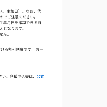
ス、来館日）。なお、代
のでご注意ください。
生年月日を確認できる資
えとなります。
せん。
ける割引制度です。 お一
さい。各種申込書は、
公式