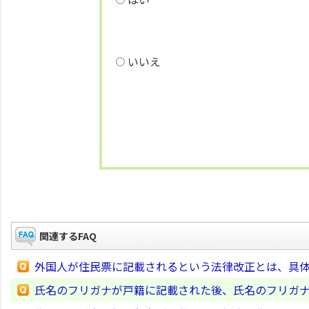
いいえ
関連するFAQ
外国人が住民票に記載されるという法律改正とは、具
氏名のフリガナが戸籍に記載された後、氏名のフリガ