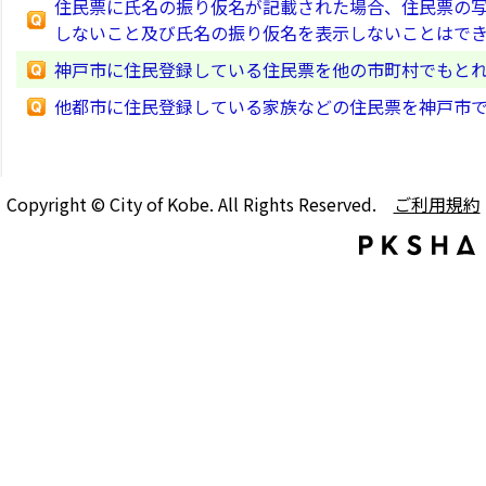
住民票に氏名の振り仮名が記載された場合、住民票の
しないこと及び氏名の振り仮名を表示しないことはで
神戸市に住民登録している住民票を他の市町村でもと
他都市に住民登録している家族などの住民票を神戸市
Copyright © City of Kobe. All Rights Reserved.
ご利用規約