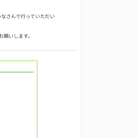
みなさんで行っていただい
でお願いします。