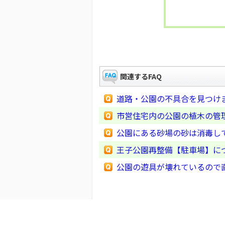
関連するFAQ
道路・公園の不具合を見つけ
市営住宅内の公園の植木の管
公園にある砂場の砂は消毒し
王子公園再整備【駐車場】に
公園の遊具が壊れているので