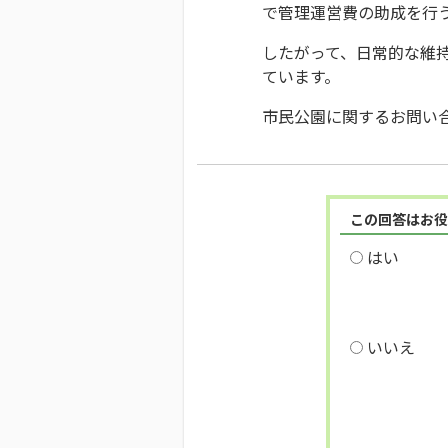
で管理運営費の助成を行
したがって、日常的な維
ています。
市民公園に関するお問い合わ
この回答はお役
はい
いいえ