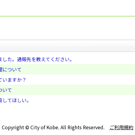
ました。通報先を教えてください。
理について
ていますか？
ついて
直してほしい。
Copyright © City of Kobe. All Rights Reserved.
ご利用規約