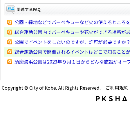
関連するFAQ
公園・緑地などでバーベキューなど火の使えるところ
総合運動公園内でバーベキューや花火ができる場所が
公園でイベントをしたいのですが、許可が必要ですか
総合運動公園で開催されるイベントはどこで知ること
須磨海浜公園は2023年９月１日からどんな施設がオー
Copyright © City of Kobe. All Rights Reserved.
ご利用規約