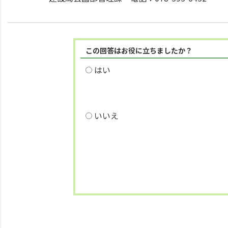
この回答はお役に立ちましたか？
はい
いいえ