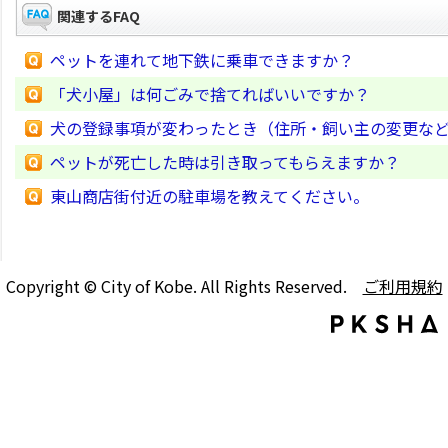
関連するFAQ
ペットを連れて地下鉄に乗車できますか？
「犬小屋」は何ごみで捨てればいいですか？
犬の登録事項が変わったとき（住所・飼い主の変更な
ペットが死亡した時は引き取ってもらえますか？
東山商店街付近の駐車場を教えてください。
Copyright © City of Kobe. All Rights Reserved.
ご利用規約