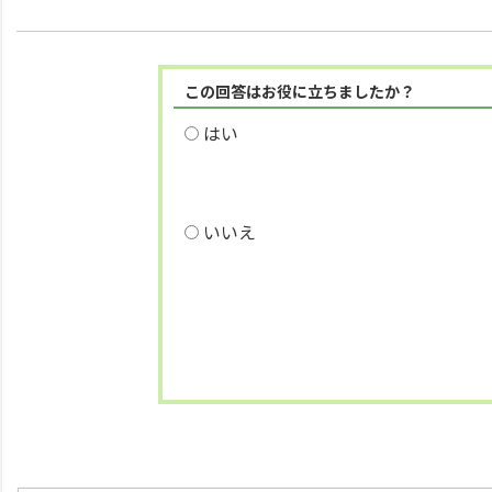
この回答はお役に立ちましたか？
はい
いいえ