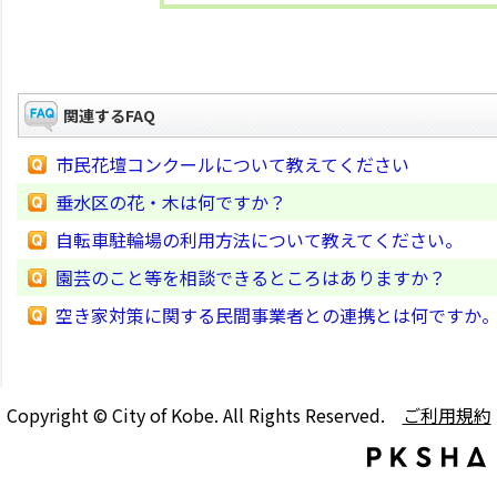
関連するFAQ
市民花壇コンクールについて教えてください
垂水区の花・木は何ですか？
自転車駐輪場の利用方法について教えてください。
園芸のこと等を相談できるところはありますか？
空き家対策に関する民間事業者との連携とは何ですか
Copyright © City of Kobe. All Rights Reserved.
ご利用規約