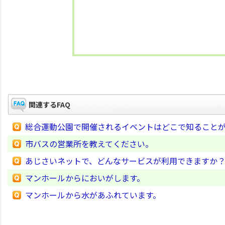
関連するFAQ
総合運動公園で開催されるイベントはどこで知ること
市バスの営業所を教えてください。
あじさいネットで、どんなサービスが利用できますか
マンホールからにおいがします。
マンホールから水があふれています。