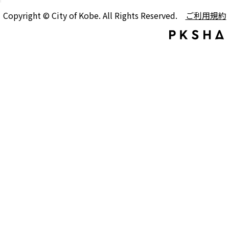
Copyright © City of Kobe. All Rights Reserved.
ご利用規約