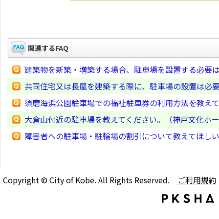
関連するFAQ
建築物を新築・増築する場合、駐車場を設置する必要
共同住宅又は長屋を建築する際に、駐車場の設置は必
須磨海浜公園駐車場での福祉駐車券の利用方法を教え
大倉山付近の駐車場を教えてください。（神戸文化ホ
障害者への駐車場・駐輪場の割引について教えてほし
Copyright © City of Kobe. All Rights Reserved.
ご利用規約