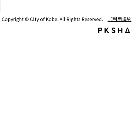
Copyright © City of Kobe. All Rights Reserved.
ご利用規約