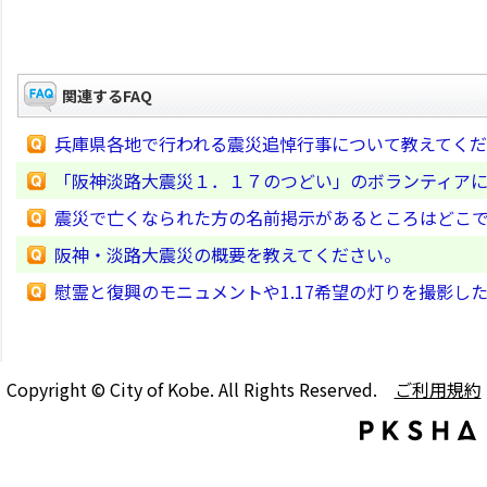
関連するFAQ
兵庫県各地で行われる震災追悼行事について教えてく
「阪神淡路大震災１．１７のつどい」のボランティア
震災で亡くなられた方の名前掲示があるところはどこ
阪神・淡路大震災の概要を教えてください。
慰霊と復興のモニュメントや1.17希望の灯りを撮影し
Copyright © City of Kobe. All Rights Reserved.
ご利用規約