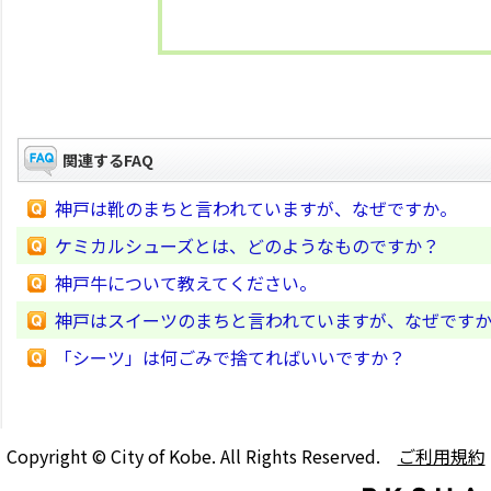
関連するFAQ
神戸は靴のまちと言われていますが、なぜですか。
ケミカルシューズとは、どのようなものですか？
神戸牛について教えてください。
神戸はスイーツのまちと言われていますが、なぜです
「シーツ」は何ごみで捨てればいいですか？
Copyright © City of Kobe. All Rights Reserved.
ご利用規約