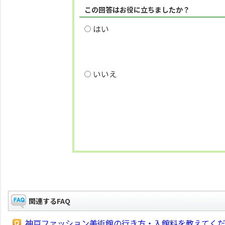
この回答はお役に立ちましたか？
はい
いいえ
関連するFAQ
神戸ファッション美術館の行き方・入館料を教えてく