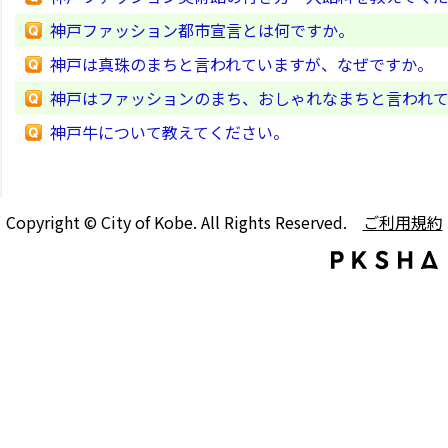
神戸ファッション都市宣言とは何ですか。
神戸は真珠のまちと言われていますが、なぜですか。
神戸はファッションのまち、おしゃれなまちと言われ
神戸牛について教えてください。
Copyright © City of Kobe. All Rights Reserved.
ご利用規約