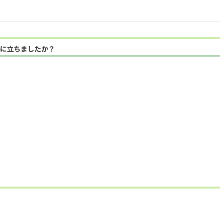
に立ちましたか？