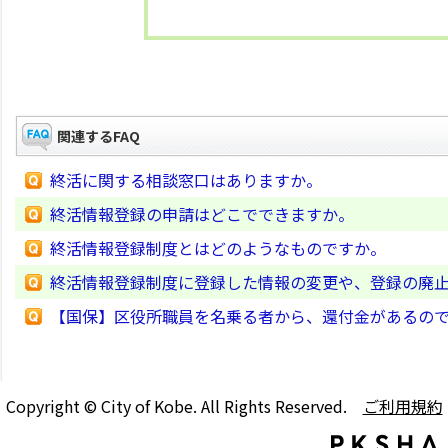
関連するFAQ
終活に関する相談窓口はありますか。
終活情報登録の申請はどこでできますか。
終活情報登録制度とはどのようなものですか。
終活情報登録制度に登録した情報の変更や、登録の廃
【国保】区役所職員を名乗る者から、還付金があるの
Copyright © City of Kobe. All Rights Reserved.
ご利用規約