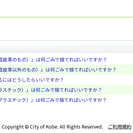
成皮革のもの）」は何ごみで捨てればいいですか？
成皮革以外のもの）」は何ごみで捨てればいいですか？
るにはどうしたらいいですか？
ラスチック）」は何ごみで捨てればいいですか？
プラスチック）」は何ごみで捨てればいいですか？
Copyright © City of Kobe. All Rights Reserved.
ご利用規約