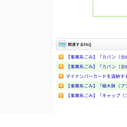
関連するFAQ
【事業系ごみ】「カバン（合
【事業系ごみ】「カバン（合
マイナンバーカードを返納す
【事業系ごみ】「植木鉢（プ
【事業系ごみ】「キャップ（