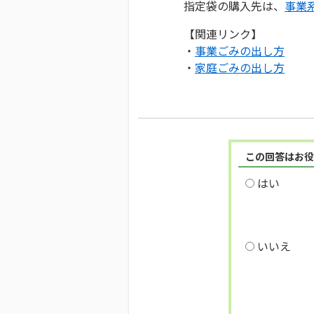
指定袋の購入先は、
事業
【関連リンク】
・
事業ごみの出し方
・
家庭ごみの出し方
この回答はお役
はい
いいえ