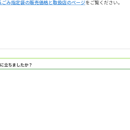
系ごみ指定袋の販売価格と取扱店のページ
をご覧ください。
に立ちましたか？