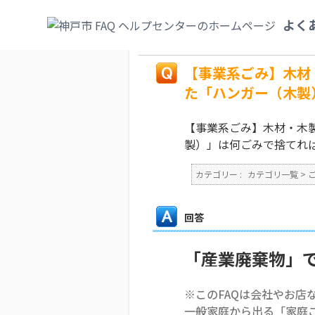
カテゴリ一覧
>
ごみ・リサイクル・環境
>
よく
ら排出された「ハンガー（木製）」は何ごみ
戻る
【事業系ごみ】木材
た「ハンガー（木製
【事業系ごみ】木材・木
製）」は何ごみで捨てれ
カテゴリー :
カテゴリ一覧
>
回答
「産業廃棄物」
※このFAQは会社やお店
一般家庭から出る「家庭