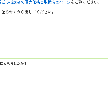
系ごみ指定袋の販売価格と取扱店のページ
をご覧ください。
、湿らせてから出してください。
に立ちましたか？