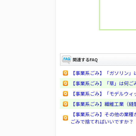
関連するFAQ
【事業系ごみ】「ガソリン」
【事業系ごみ】「草」は何ご
【事業系ごみ】「モデルウィ
【事業系ごみ】繊維工業（縫
【事業系ごみ】その他の業種
ごみで捨てればいいですか？