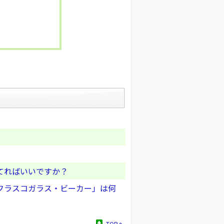
てればいいですか？
フラスコガラス・ビーカー」は何
TOPへ