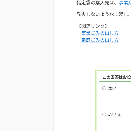
指定袋の購入先は、
事業
発火しないよう水に浸し
【関連リンク】
・
事業ごみの出し方
・
家庭ごみの出し方
この回答はお役
はい
いいえ