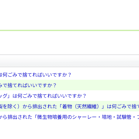
は何ごみで捨てればいいですか？
みで捨てればいいですか？
ッグ」は何ごみで捨てればいいですか？
製を除く）から排出された「着物（天然繊維）」は何ごみで捨
から排出された「微生物培養用のシャーレー・培地・試験管・