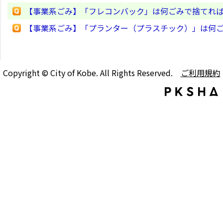
【事業系ごみ】「フレコンバック」は何ごみで捨てれ
【事業系ごみ】「プランター（プラスチック）」は何
Copyright © City of Kobe. All Rights Reserved.
ご利用規約