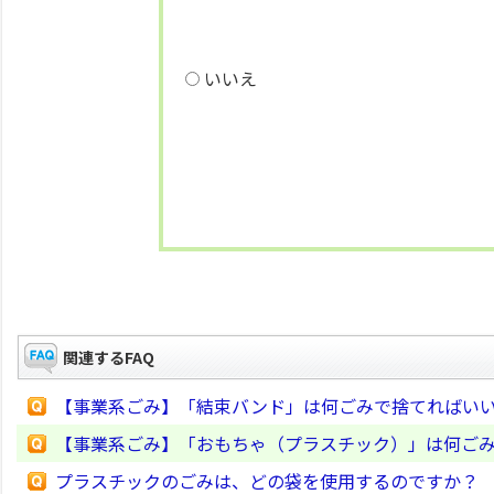
いいえ
関連するFAQ
【事業系ごみ】「結束バンド」は何ごみで捨てればい
【事業系ごみ】「おもちゃ（プラスチック）」は何ご
プラスチックのごみは、どの袋を使用するのですか？