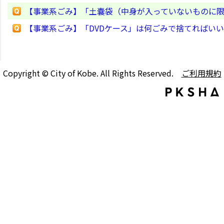
【事業系ごみ】「土嚢袋（中身が入っていないものに
【事業系ごみ】「DVDケース」は何ごみで捨てればい
Copyright © City of Kobe. All Rights Reserved.
ご利用規約