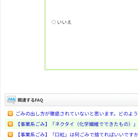
いいえ
関連するFAQ
ごみの出し方が徹底されていないと思います。どのよ
【事業系ごみ】「ネクタイ（化学繊維でできたもの）
【事業系ごみ】「口紅」は何ごみで捨てればいいです