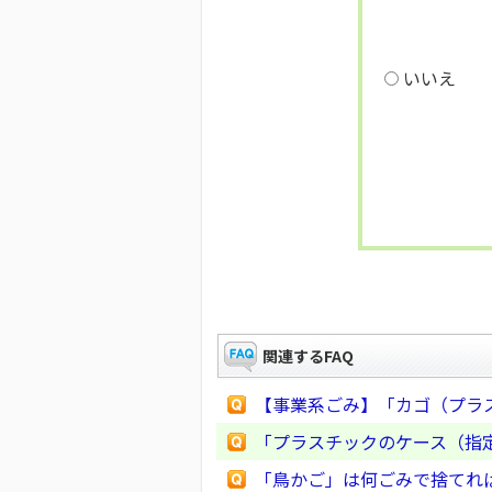
いいえ
関連するFAQ
【事業系ごみ】「カゴ（プラ
「プラスチックのケース（指
「鳥かご」は何ごみで捨てれ