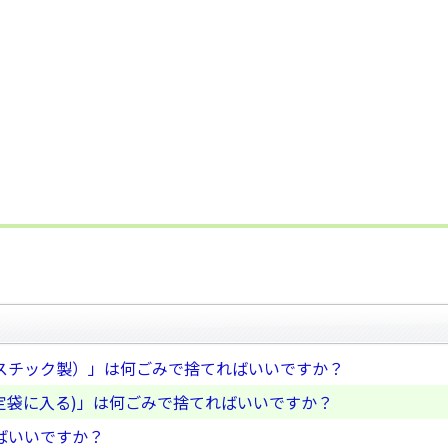
スチック製）」は何ごみで捨てればいいですか？
定袋に入る)」は何ごみで捨てればいいですか？
ばいいですか？