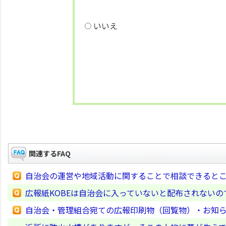
いいえ
関連するFAQ
自治会の運営や地域活動に関することで相談できると
広報紙KOBEは自治会に入っていないと配布されないの
自治会・管理組合宛ての広報印刷物（回覧物）・お知