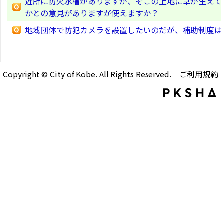
近所に防火水槽がありますが、そこの上地に草が生え
かとの意見がありますが使えますか？
地域団体で防犯カメラを設置したいのだが、補助制度
Copyright © City of Kobe. All Rights Reserved.
ご利用規約