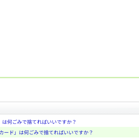
」は何ごみで捨てればいいですか？
ーカード」は何ごみで捨てればいいですか？