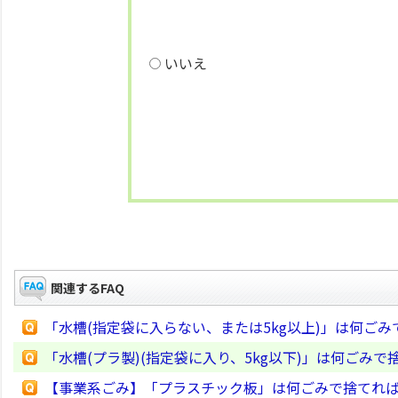
いいえ
関連するFAQ
「水槽(指定袋に入らない、または5kg以上)」は何ご
「水槽(プラ製)(指定袋に入り、5kg以下)」は何ごみ
【事業系ごみ】「プラスチック板」は何ごみで捨てれ