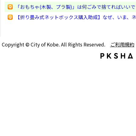
「おもちゃ(木製、プラ製)」は何ごみで捨てればいい
【折り畳み式ネットボックス購入助成】なぜ、いま、
Copyright © City of Kobe. All Rights Reserved.
ご利用規約