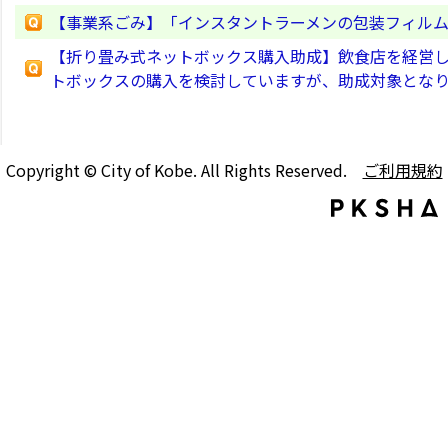
【事業系ごみ】「インスタントラーメンの包装フィル
【折り畳み式ネットボックス購入助成】飲食店を経営
トボックスの購入を検討していますが、助成対象とな
Copyright © City of Kobe. All Rights Reserved.
ご利用規約