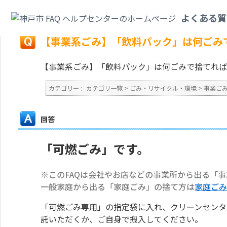
カテゴリ一覧
>
ごみ・リサイクル・環境
>
事業ごみ
>
【事業系ごみ】「飲料
よくある質
戻る
【事業系ごみ】「飲料パック」は何ごみ
【事業系ごみ】「飲料パック」は何ごみで捨てれば
カテゴリー :
カテゴリ一覧
>
ごみ・リサイクル・環境
>
事業ご
回答
「可燃ごみ」です。
※このFAQは会社やお店などの事業所から出る「
一般家庭から出る「家庭ごみ」の捨て方は
家庭ごみ
「可燃ごみ専用」の指定袋に入れ、クリーンセンタ
託いただくか、ご自身で搬入してください。