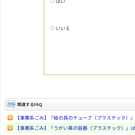
はい
いいえ
関連するFAQ
【事業系ごみ】「絵の具のチューブ（プラスチック）
【事業系ごみ】「うがい薬の容器（プラスチック）」