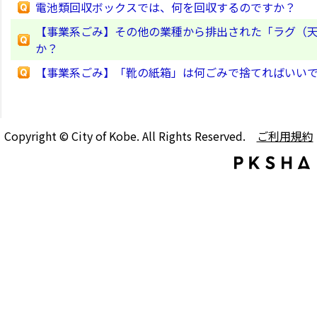
電池類回収ボックスでは、何を回収するのですか？
【事業系ごみ】その他の業種から排出された「ラグ（天
か？
【事業系ごみ】「靴の紙箱」は何ごみで捨てればいい
Copyright © City of Kobe. All Rights Reserved.
ご利用規約