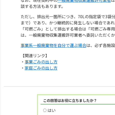
談する方法もあります。
ただし、排出元一箇所につき、70Lの指定袋で3袋
まで）であり、かつ継続的に発生しない場合であれ
「可燃ごみ」として排出する場合は「可燃ごみ専用
は、一般廃棄物収集運搬許可業者へ委託いただくか
事業系一般廃棄物を自分で運ぶ場合
は、必ず各施設
【関連リンク】
・
事業ごみの出し方
・
家庭ごみの出し方
この回答はお役に立ちましたか？
はい