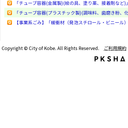
「チューブ容器(金属製)(絵の具、塗り薬、接着剤など
「チューブ容器(プラスチック製)(調味料、歯磨き粉、
【事業系ごみ】「緩衝材（発泡スチロール・ビニール
Copyright © City of Kobe. All Rights Reserved.
ご利用規約