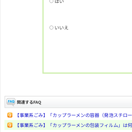
はい
いいえ
関連するFAQ
【事業系ごみ】「カップラーメンの容器（発泡スチロ
【事業系ごみ】「カップラーメンの包装フィルム」は