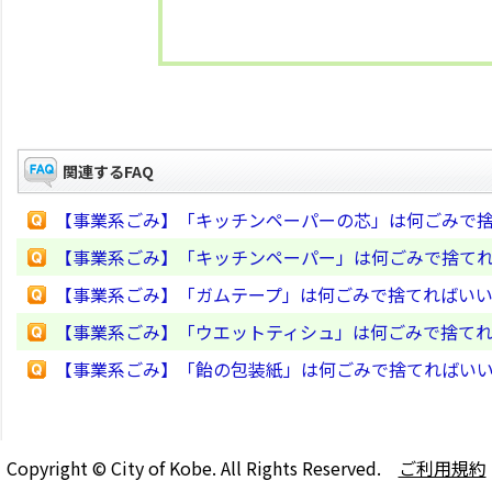
関連するFAQ
【事業系ごみ】「キッチンペーパーの芯」は何ごみで
【事業系ごみ】「キッチンペーパー」は何ごみで捨て
【事業系ごみ】「ガムテープ」は何ごみで捨てればい
【事業系ごみ】「ウエットティシュ」は何ごみで捨て
【事業系ごみ】「飴の包装紙」は何ごみで捨てればい
Copyright © City of Kobe. All Rights Reserved.
ご利用規約